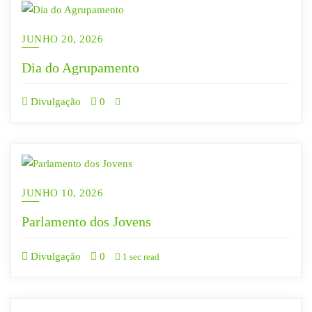
JUNHO 20, 2026
Dia do Agrupamento
Divulgação
0
JUNHO 10, 2026
Parlamento dos Jovens
Divulgação
0
1 sec read