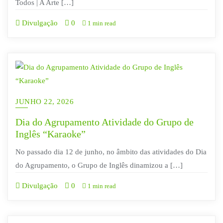
Todos | A Arte […]
Divulgação
0
1 min read
JUNHO 22, 2026
Dia do Agrupamento Atividade do Grupo de
Inglês “Karaoke”
No passado dia 12 de junho, no âmbito das atividades do Dia
do Agrupamento, o Grupo de Inglês dinamizou a […]
Divulgação
0
1 min read