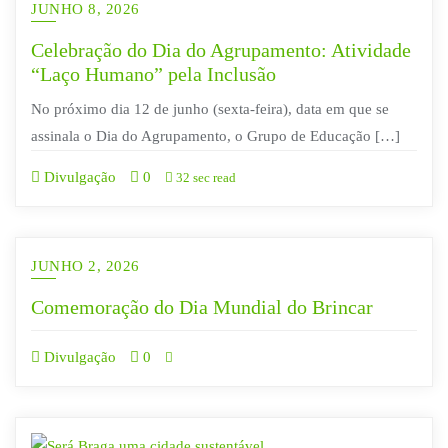
JUNHO 8, 2026
Celebração do Dia do Agrupamento: Atividade
“Laço Humano” pela Inclusão
No próximo dia 12 de junho (sexta-feira), data em que se
assinala o Dia do Agrupamento, o Grupo de Educação […]
Divulgação
0
32 sec read
JUNHO 2, 2026
Comemoração do Dia Mundial do Brincar
Divulgação
0