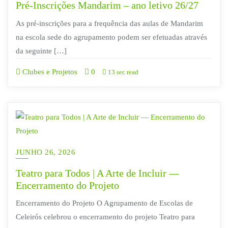
Pré-Inscrições Mandarim – ano letivo 26/27
As pré-inscrições para a frequência das aulas de Mandarim
na escola sede do agrupamento podem ser efetuadas através
da seguinte […]
Clubes e Projetos
0
13 sec read
JUNHO 26, 2026
Teatro para Todos | A Arte de Incluir —
Encerramento do Projeto
Encerramento do Projeto O Agrupamento de Escolas de
Celeirós celebrou o encerramento do projeto Teatro para