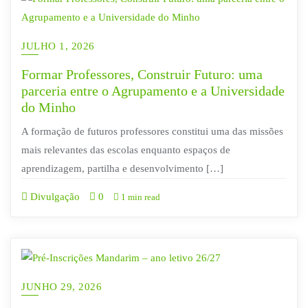
JULHO 1, 2026
Formar Professores, Construir Futuro: uma
parceria entre o Agrupamento e a Universidade
do Minho
A formação de futuros professores constitui uma das missões
mais relevantes das escolas enquanto espaços de
aprendizagem, partilha e desenvolvimento […]
Divulgação
0
1 min read
JUNHO 29, 2026