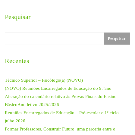
Pesquisar
Pesquisar
Recentes
Técnico Superior – Psicólogo(a) (NOVO)
(NOVO) Reuniões Encarregados de Educação do 9.°ano
Alteração do calendário relativo às Provas Finais do Ensino
BásicoAno letivo 2025/2026
Reuniões Encarregados de Educação – Pré-escolar e 1º ciclo –
julho 2026
Formar Professores, Construir Futuro: uma parceria entre o