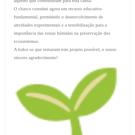
aqueles que contribuíram para esta causa.
O charco constitui agora um recurso educativo
fundamental, permitindo o desenvolvimento de
atividades experimentais e a sensibilização para a
importância das zonas húmidas na preservação dos
ecossistemas.
A todos os que tornaram este projeto possível, o nosso
sincero agradecimento!