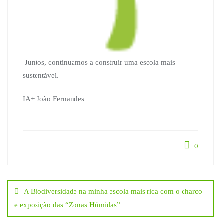
Juntos, continuamos a construir uma escola mais
sustentável.
IA+ João Fernandes
0
Navegação
A Biodiversidade na minha escola mais rica com o charco
de
e exposição das “Zonas Húmidas”