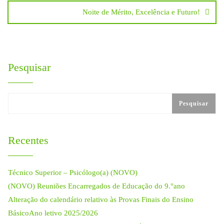
artigos
Noite de Mérito, Excelência e Futuro!
Pesquisar
Pesquisar
Recentes
Técnico Superior – Psicólogo(a) (NOVO)
(NOVO) Reuniões Encarregados de Educação do 9.°ano
Alteração do calendário relativo às Provas Finais do Ensino
BásicoAno letivo 2025/2026