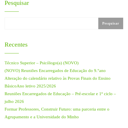
Pesquisar
Pesquisar
Recentes
Técnico Superior – Psicólogo(a) (NOVO)
(NOVO) Reuniões Encarregados de Educação do 9.°ano
Alteração do calendário relativo às Provas Finais do Ensino
BásicoAno letivo 2025/2026
Reuniões Encarregados de Educação – Pré-escolar e 1º ciclo –
julho 2026
Formar Professores, Construir Futuro: uma parceria entre o
Agrupamento e a Universidade do Minho