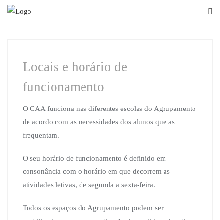
Skip
to
content
Locais e horário de
funcionamento
O CAA funciona nas diferentes escolas do Agrupamento
de acordo com as necessidades dos alunos que as
frequentam.
O seu horário de funcionamento é definido em
consonância com o horário em que decorrem as
atividades letivas, de segunda a sexta-feira.
Todos os espaços do Agrupamento podem ser