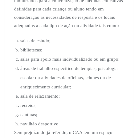
mobilizados para a concretização de medidas educativas
definidas para cada criança ou aluno tendo em
consideração as necessidades de resposta e os locais
adequados a cada tipo de ação ou atividade tais como:
salas de estudo;
bibliotecas;
salas para apoio mais individualizado ou em grupo;
áreas de trabalho específico de terapias, psicologia
escolar ou atividades de oficinas, clubes ou de
enriquecimento curricular;
sala de relaxamento;
recreios;
cantinas;
pavilhão desportivo.
Sem prejuízo do já referido, o CAA tem um espaço