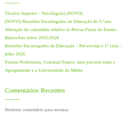
Técnico Superior – Psicólogo(a) (NOVO)
(NOVO) Reuniões Encarregados de Educação do 9.°ano
Alteração do calendário relativo às Provas Finais do Ensino
BásicoAno letivo 2025/2026
Reuniões Encarregados de Educação – Pré-escolar e 1º ciclo –
julho 2026
Formar Professores, Construir Futuro: uma parceria entre o
Agrupamento e a Universidade do Minho
Comentários Recentes
Nenhum comentário para mostrar.