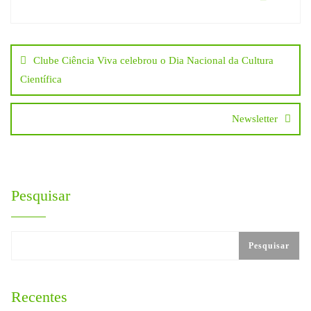
Navegação
Clube Ciência Viva celebrou o Dia Nacional da Cultura
de
Científica
artigos
Newsletter
Pesquisar
Pesquisar
Recentes