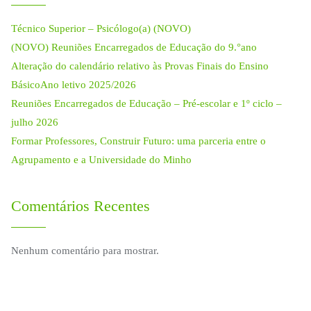
Técnico Superior – Psicólogo(a) (NOVO)
(NOVO) Reuniões Encarregados de Educação do 9.°ano
Alteração do calendário relativo às Provas Finais do Ensino
BásicoAno letivo 2025/2026
Reuniões Encarregados de Educação – Pré-escolar e 1º ciclo –
julho 2026
Formar Professores, Construir Futuro: uma parceria entre o
Agrupamento e a Universidade do Minho
Comentários Recentes
Nenhum comentário para mostrar.