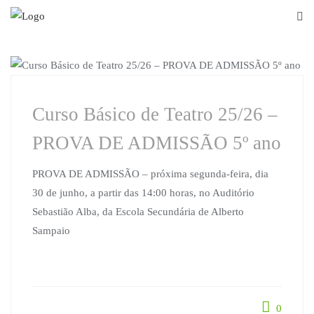
Skip
to
content
NOTÍCIAS
Curso Básico de Teatro 25/26 –
PROVA DE ADMISSÃO 5º ano
PROVA DE ADMISSÃO – próxima segunda-feira, dia
30 de junho, a partir das 14:00 horas, no Auditório
Sebastião Alba, da Escola Secundária de Alberto
Sampaio
0