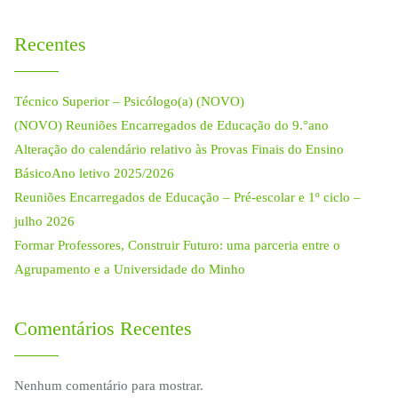
Recentes
Técnico Superior – Psicólogo(a) (NOVO)
(NOVO) Reuniões Encarregados de Educação do 9.°ano
Alteração do calendário relativo às Provas Finais do Ensino
BásicoAno letivo 2025/2026
Reuniões Encarregados de Educação – Pré-escolar e 1º ciclo –
julho 2026
Formar Professores, Construir Futuro: uma parceria entre o
Agrupamento e a Universidade do Minho
Comentários Recentes
Nenhum comentário para mostrar.