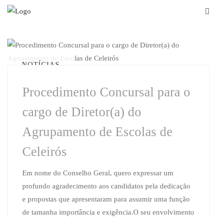
Skip
to
content
NOTÍCIAS
Procedimento Concursal para o
cargo de Diretor(a) do
Agrupamento de Escolas de
Celeirós
Em nome do Conselho Geral, quero expressar um
profundo agradecimento aos candidatos pela dedicação
e propostas que apresentaram para assumir uma função
de tamanha importância e exigência.O seu envolvimento