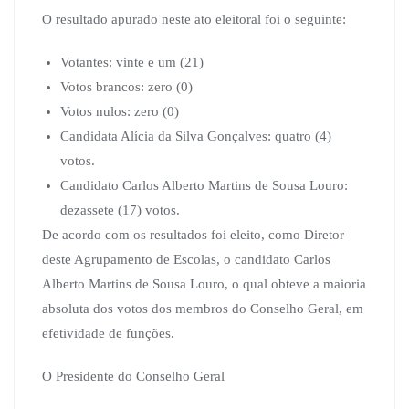
O resultado apurado neste ato eleitoral foi o seguinte:
Votantes: vinte e um (21)
Votos brancos: zero (0)
Votos nulos: zero (0)
Candidata Alícia da Silva Gonçalves: quatro (4)
votos.
Candidato Carlos Alberto Martins de Sousa Louro:
dezassete (17) votos.
De acordo com os resultados foi eleito, como Diretor
deste Agrupamento de Escolas, o candidato Carlos
Alberto Martins de Sousa Louro, o qual obteve a maioria
absoluta dos votos dos membros do Conselho Geral, em
efetividade de funções.
O Presidente do Conselho Geral