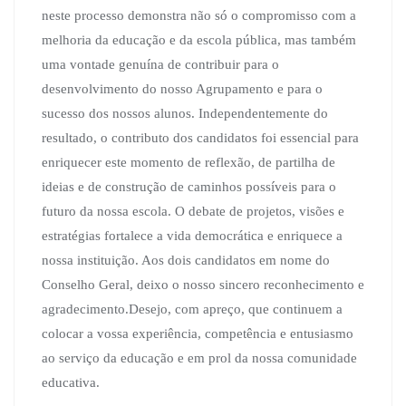
neste processo demonstra não só o compromisso com a
melhoria da educação e da escola pública, mas também
uma vontade genuína de contribuir para o
desenvolvimento do nosso Agrupamento e para o
sucesso dos nossos alunos. Independentemente do
resultado, o contributo dos candidatos foi essencial para
enriquecer este momento de reflexão, de partilha de
ideias e de construção de caminhos possíveis para o
futuro da nossa escola. O debate de projetos, visões e
estratégias fortalece a vida democrática e enriquece a
nossa instituição. Aos dois candidatos em nome do
Conselho Geral, deixo o nosso sincero reconhecimento e
agradecimento.Desejo, com apreço, que continuem a
colocar a vossa experiência, competência e entusiasmo
ao serviço da educação e em prol da nossa comunidade
educativa.