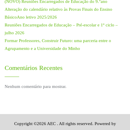
(NOVO) Reuniões Encarregados de Educação do 9.°ano
Alteração do calendário relativo às Provas Finais do Ensino
BásicoAno letivo 2025/2026
Reuniões Encarregados de Educação – Pré-escolar e 1º ciclo –
julho 2026
Formar Professores, Construir Futuro: uma parceria entre o
Agrupamento e a Universidade do Minho
Comentários Recentes
Nenhum comentário para mostrar.
Copyright ©2026 AEC . All rights reserved.
Powered by