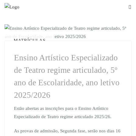
Skip
to
content
MATRÍCULAS
Ensino Artístico Especializado
de Teatro regime articulado, 5º
ano de Escolaridade, ano letivo
2025/2026
Estão abertas as inscrições para o Ensino Artístico
Especializado de Teatro regime articulado 2025/26.
As provas de admissão, Segunda fase, serão nos dias 16