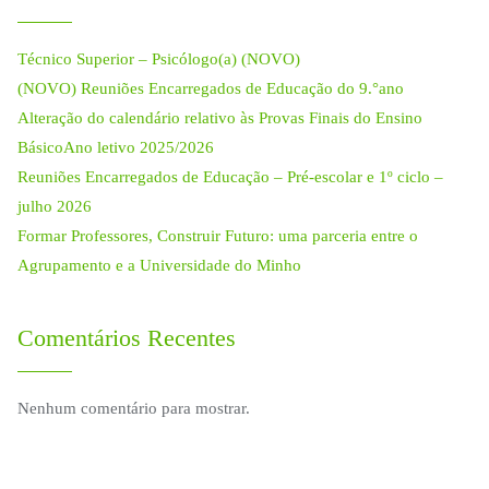
Técnico Superior – Psicólogo(a) (NOVO)
(NOVO) Reuniões Encarregados de Educação do 9.°ano
Alteração do calendário relativo às Provas Finais do Ensino
BásicoAno letivo 2025/2026
Reuniões Encarregados de Educação – Pré-escolar e 1º ciclo –
julho 2026
Formar Professores, Construir Futuro: uma parceria entre o
Agrupamento e a Universidade do Minho
Comentários Recentes
Nenhum comentário para mostrar.