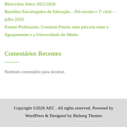
BásicoAno letivo 2025/2026
Reuniões Encarregados de Educação – Pré-escolar e 1º ciclo –
julho 2026
Formar Professores, Construir Futuro: uma parceria entre o
Agrupamento e a Universidade do Minho
Comentários Recentes
Nenhum comentário para mostrar.
Copyright ©2026 AEC . All rights reserved.
Powered by
WordPress
&
Designed by
Bizberg Themes