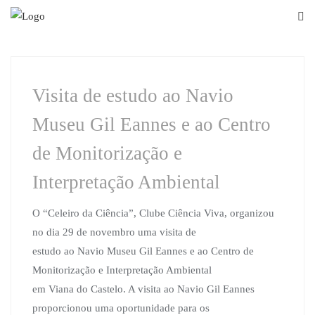
Skip
to
content
Visita de estudo ao Navio
Museu Gil Eannes e ao Centro
de Monitorização e
Interpretação Ambiental
O “Celeiro da Ciência”, Clube Ciência Viva, organizou
no dia 29 de novembro uma visita de
estudo ao Navio Museu Gil Eannes e ao Centro de
Monitorização e Interpretação Ambiental
em Viana do Castelo. A visita ao Navio Gil Eannes
proporcionou uma oportunidade para os