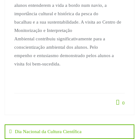
alunos entenderem a vida a bordo num navio, a
importância cultural e histórica da pesca do
bacalhau e a sua sustentabilidade. A visita ao Centro de
Monitorização e Interpretação
Ambiental contribuiu significativamente para a
conscientização ambiental dos alunos. Pelo
empenho e entusiasmo demonstrado pelos alunos a
visita foi bem-sucedida.
0
Navegação
Dia Nacional da Cultura Científica
de