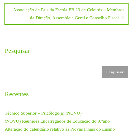
Associação de Pais da Escola EB 23 de Celeirós – Membros
artigos
da Direção, Assembleia Geral e Conselho Fiscal
Pesquisar
Pesquisar
Recentes
Técnico Superior – Psicólogo(a) (NOVO)
(NOVO) Reuniões Encarregados de Educação do 9.°ano
Alteração do calendário relativo às Provas Finais do Ensino