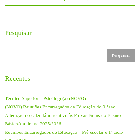
artigos
Pesquisar
Pesquisar
Recentes
Técnico Superior – Psicólogo(a) (NOVO)
(NOVO) Reuniões Encarregados de Educação do 9.°ano
Alteração do calendário relativo às Provas Finais do Ensino
BásicoAno letivo 2025/2026
Reuniões Encarregados de Educação – Pré-escolar e 1º ciclo –