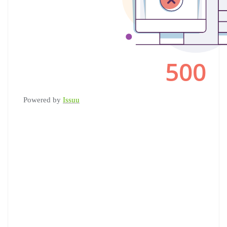
Powered by
Issuu